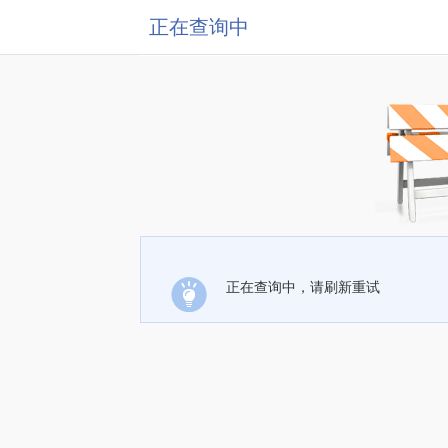
正在查询中
正在查询中，请刷新重试