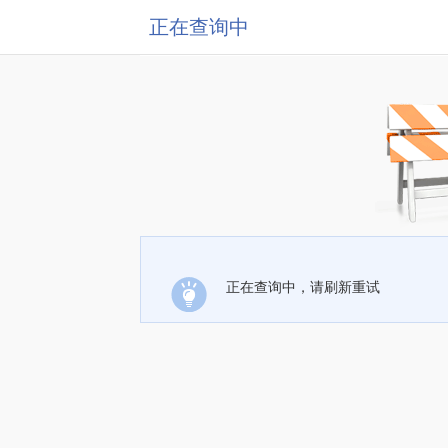
正在查询中
正在查询中，请刷新重试