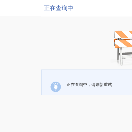
正在查询中
正在查询中，请刷新重试